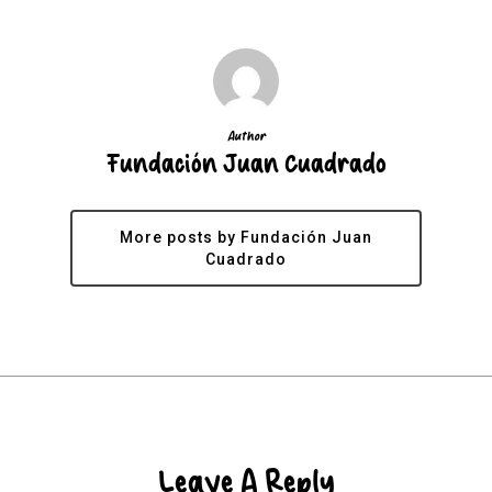
Author
Fundación Juan Cuadrado
More posts by Fundación Juan
Cuadrado
Leave A Reply