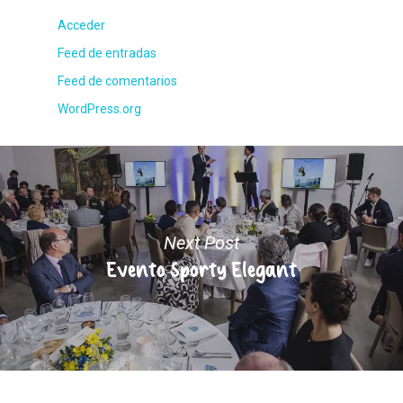
Acceder
Feed de entradas
Feed de comentarios
WordPress.org
Next Post
Evento Sporty Elegant