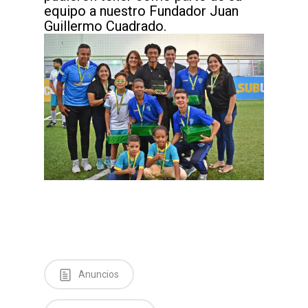
equipo a nuestro Fundador Juan
Guillermo Cuadrado.
Anuncios