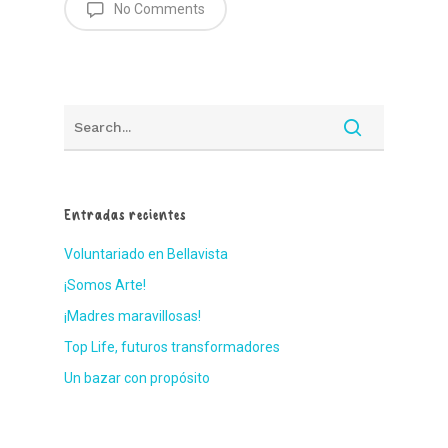
No Comments
Entradas recientes
Voluntariado en Bellavista
¡Somos Arte!
¡Madres maravillosas!
Top Life, futuros transformadores
Un bazar con propósito