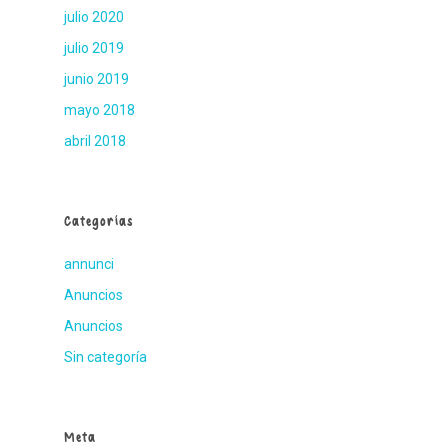
julio 2020
julio 2019
junio 2019
mayo 2018
abril 2018
Categorías
annunci
Anuncios
Anuncios
Sin categoría
Meta