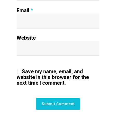
Email
*
Website
Save my name, email, and
website in this browser for the
next time I comment.