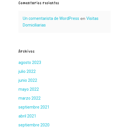
Comentarios recientes
Un comentarista de WordPress
en
Visitas
Domiciliarias
Archivos
agosto 2023
julio 2022
junio 2022
mayo 2022
marzo 2022
septiembre 2021
abril 2021
septiembre 2020