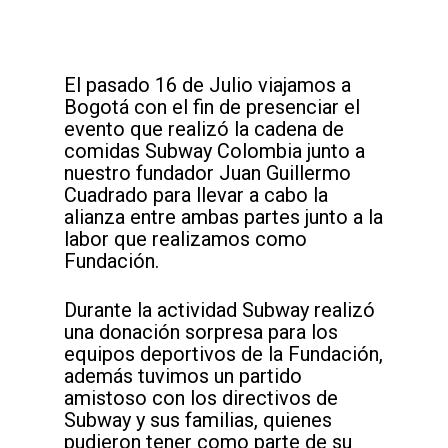
El pasado 16 de Julio viajamos a
Bogotá con el fin de presenciar el
evento que realizó la cadena de
comidas Subway Colombia junto a
nuestro fundador Juan Guillermo
Cuadrado para llevar a cabo la
alianza entre ambas partes junto a la
labor que realizamos como
Fundación.
Durante la actividad Subway realizó
una donación sorpresa para los
equipos deportivos de la Fundación,
además tuvimos un partido
amistoso con los directivos de
Subway y sus familias, quienes
pudieron tener como parte de su