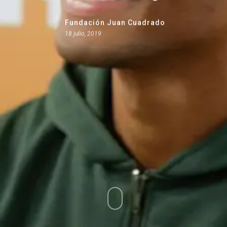
Fundación Juan Cuadrado
18 julio, 2019