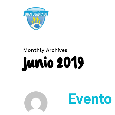
Monthly Archives
junio 2019
Evento