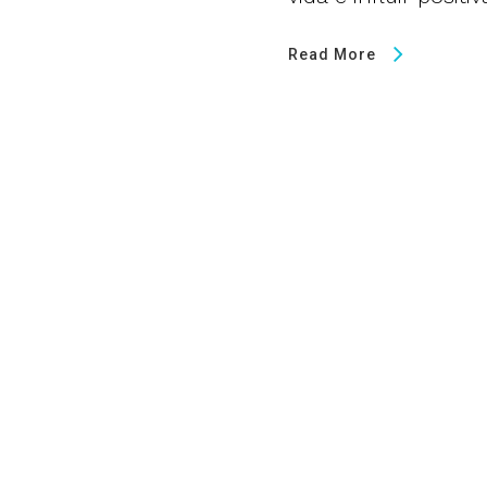
Read More