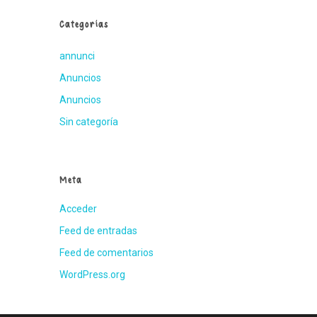
Categorías
annunci
Anuncios
Anuncios
Sin categoría
Meta
Acceder
Feed de entradas
Feed de comentarios
WordPress.org