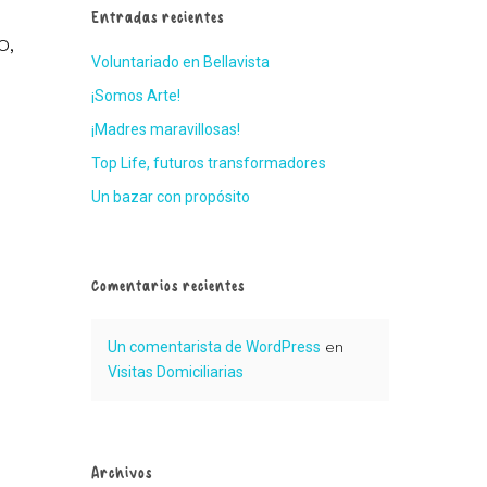
Entradas recientes
o,
Voluntariado en Bellavista
¡Somos Arte!
¡Madres maravillosas!
Top Life, futuros transformadores
Un bazar con propósito
Comentarios recientes
Un comentarista de WordPress
en
Visitas Domiciliarias
Archivos