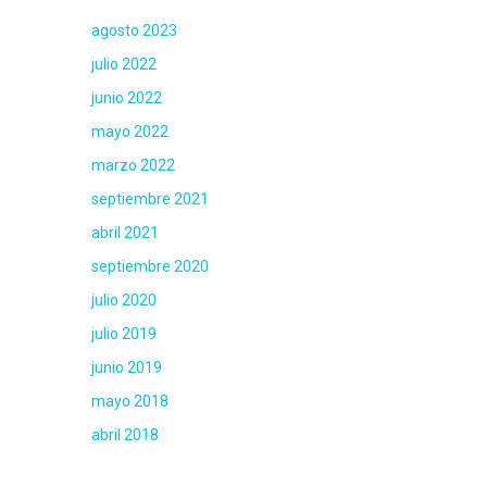
agosto 2023
julio 2022
junio 2022
mayo 2022
marzo 2022
septiembre 2021
abril 2021
septiembre 2020
julio 2020
julio 2019
junio 2019
mayo 2018
abril 2018