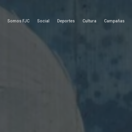
Somos FJC
Social
Deportes
Cultura
Campañas